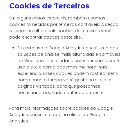
Cookies de Terceiros
Em alguns casos especiais, também usamos
cookies fornecidos por terceiros confiáveis. A seção
a seguir detalha quais cookies de terceiros você
pode encontrar através deste site.
Este site usa o Google Analytics, que é uma das
soluções de análise mais difundidas e confiáveis
​​da Web, para nos ajudar a entender como você
usa o site e como podemos melhorar sua
experiência. Esses cookies podem rastrear itens
como quanto tempo você gasta no site e as
páginas visitadas, para que possamos
continuar produzindo conteúdo atraente.
Para mais informações sobre cookies do Google
Analytics, consulte a página oficial do Google
Analytics.