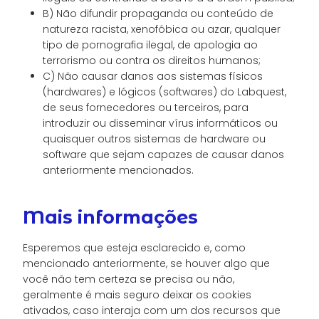
B) Não difundir propaganda ou conteúdo de
natureza racista, xenofóbica ou azar, qualquer
tipo de pornografia ilegal, de apologia ao
terrorismo ou contra os direitos humanos;
C) Não causar danos aos sistemas físicos
(hardwares) e lógicos (softwares) do Labquest,
de seus fornecedores ou terceiros, para
introduzir ou disseminar vírus informáticos ou
quaisquer outros sistemas de hardware ou
software que sejam capazes de causar danos
anteriormente mencionados.
Mais informações
Esperemos que esteja esclarecido e, como
mencionado anteriormente, se houver algo que
você não tem certeza se precisa ou não,
geralmente é mais seguro deixar os cookies
ativados, caso interaja com um dos recursos que