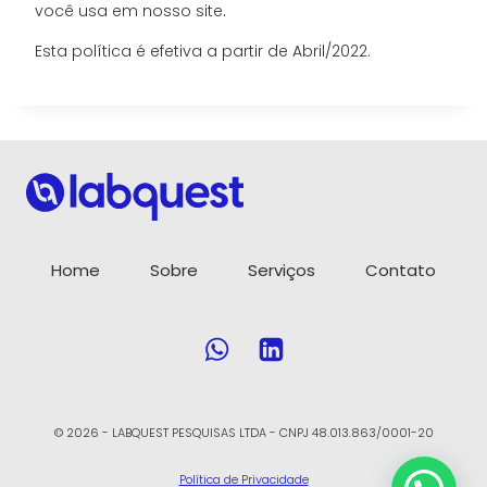
você usa em nosso site.
Esta política é efetiva a partir de Abril/2022.
Home
Sobre
Serviços
Contato
© 2026 - LABQUEST PESQUISAS LTDA - CNPJ 48.013.863/0001-20
Política de Privacidade