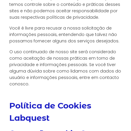
temos controle sobre o conteúdo e práticas desses
sites e não podemos aceitar responsabilidade por
suas respectivas políticas de privacidade.
Você é livre para recusar a nossa solicitação de
informações pessoais, entendendo que talvez não
possamos fornecer alguns dos serviços desejados.
O uso continuado de nosso site será considerado
como aceitação de nossas práticas em torno de
privacidade e informações pessoais. Se você tiver
alguma dúvida sobre como lidamos com dados do
usuário e informações pessoais, entre em contacto
conosco.
Política de Cookies
Labquest