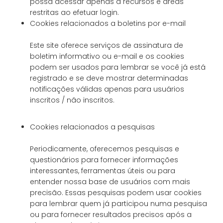
possa acessar apenas a recursos e áreas
restritas ao efetuar login.
Cookies relacionados a boletins por e-mail
Este site oferece serviços de assinatura de
boletim informativo ou e-mail e os cookies
podem ser usados ​​para lembrar se você já está
registrado e se deve mostrar determinadas
notificações válidas apenas para usuários
inscritos / não inscritos.
Cookies relacionados a pesquisas
Periodicamente, oferecemos pesquisas e
questionários para fornecer informações
interessantes, ferramentas úteis ou para
entender nossa base de usuários com mais
precisão. Essas pesquisas podem usar cookies
para lembrar quem já participou numa pesquisa
ou para fornecer resultados precisos após a