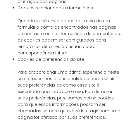
alteração das páginas.
Cookies relacionados a formulários
Quando você envia dados por meio de um
formulário como os encontrados nas páginas
de contacto ou nos formulários de comentários,
os cookies podem ser configurados para
lembrar os detalhes do usuário para
correspondência futura.
Cookies de preferências do site
Para proporcionar uma ótima experiência neste
site, fornecemos a funcionalidade para definir
suas preferências de como esse site é
executado quando você o usa. Para lembrar
suas preferências, precisamos definir cookies
para que essas informações possam ser
chamadas sempre que você interagir com uma
página for afetada por suas preferências.