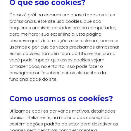
O que são cookies?
Como é prática comum em quase todos os sites
profissionais, este site usa cookies, que são
pequenos arquivos baixados no seu computador,
para melhorar sua experiência. Esta página
descreve quais informações eles coletam, como as
usamos e por que às vezes precisamos armazenar
esses cookies. Também compartilharemos como
você pode impedir que esses cookies sejam
armazenados, no entanto, isso pode fazer o
downgrade ou ‘quebrar’ certos elementos da
funcionalidade do site.
Como usamos os cookies?
Utilizamos cookies por vários motivos, detalhados
abaixo. Infelizmente, na maioria dos casos, não
existem opções padrão do setor para desativar os
cookies sem desativar completamente a