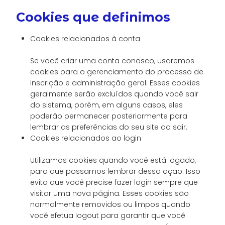
Cookies que definimos
Cookies relacionados à conta
Se você criar uma conta conosco, usaremos
cookies para o gerenciamento do processo de
inscrição e administração geral. Esses cookies
geralmente serão excluídos quando você sair
do sistema, porém, em alguns casos, eles
poderão permanecer posteriormente para
lembrar as preferências do seu site ao sair.
Cookies relacionados ao login
Utilizamos cookies quando você está logado,
para que possamos lembrar dessa ação. Isso
evita que você precise fazer login sempre que
visitar uma nova página. Esses cookies são
normalmente removidos ou limpos quando
você efetua logout para garantir que você