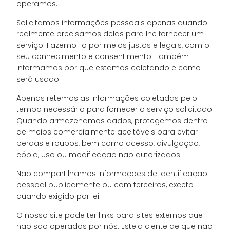
operamos.
Solicitamos informações pessoais apenas quando
realmente precisamos delas para lhe fornecer um
serviço. Fazemo-lo por meios justos e legais, com o
seu conhecimento e consentimento. Também
informamos por que estamos coletando e como
será usado.
Apenas retemos as informações coletadas pelo
tempo necessário para fornecer o serviço solicitado.
Quando armazenamos dados, protegemos dentro
de meios comercialmente aceitáveis ​​para evitar
perdas e roubos, bem como acesso, divulgação,
cópia, uso ou modificação não autorizados.
Não compartilhamos informações de identificação
pessoal publicamente ou com terceiros, exceto
quando exigido por lei.
O nosso site pode ter links para sites externos que
não são operados por nós. Esteja ciente de que não