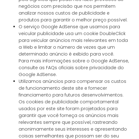
negócios com precisão que nos permitem
analizar nossos custos de publicidade e
produtos para garantir o melhor preço possível.
O serviço Google AdSense que usamos para
veicular publicidade usa um cookie DoubleClick
para veicular anúncios mais relevantes em toda
a Web e limitar o número de vezes que um
determinado anúncio é exibido para você.
Para mais informações sobre o Google AdSense,
consulte as FAQs oficiais sobre privacidade do
Google AdSense.
Utilizamos anúncios para compensar os custos
de funcionamento deste site e fornecer
financiamento para futuros desenvolvimentos.
Os cookies de publicidade comportamental
usados ​​por este site foram projetados para
garantir que você forneça os anúncios mais
relevantes sempre que possível, rastreando
anonimamente seus interesses e apresentando
coisas semelhantes que possam ser do seu